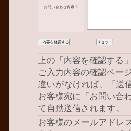
お問い合わせ内容
※
上の「内容を確認する
ご入力内容の確認ペー
違いがなければ、「送
お客様宛に「お問い合
て自動送信されます。
お客様のメールアドレ